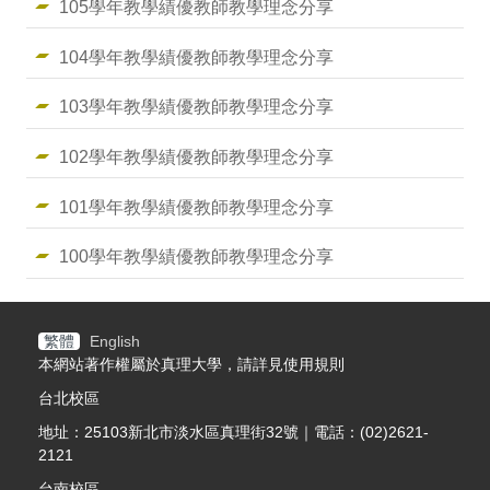
105學年教學績優教師教學理念分享
104學年教學績優教師教學理念分享
103學年教學績優教師教學理念分享
102學年教學績優教師教學理念分享
101學年教學績優教師教學理念分享
100學年教學績優教師教學理念分享
繁體
English
本網站著作權屬於真理大學，請詳見使用規則
台北校區
地址：25103新北市淡水區真理街32號｜電話：(02)2621-
2121
台南校區