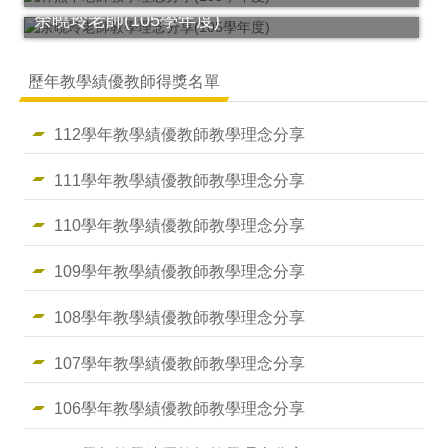
余曉玲老師(105學年度)
歷年教學績優教師得獎名單
112學年教學績優教師教學理念分享
111學年教學績優教師教學理念分享
110學年教學績優教師教學理念分享
109學年教學績優教師教學理念分享
108學年教學績優教師教學理念分享
107學年教學績優教師教學理念分享
106學年教學績優教師教學理念分享