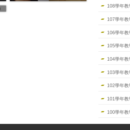
108學年
107學年
106學年
105學年
104學年
103學年
102學年
101學年
100學年