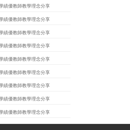
教學績優教師教學理念分享
教學績優教師教學理念分享
教學績優教師教學理念分享
教學績優教師教學理念分享
教學績優教師教學理念分享
教學績優教師教學理念分享
教學績優教師教學理念分享
教學績優教師教學理念分享
教學績優教師教學理念分享