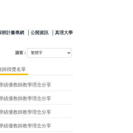
深耕計畫專網
公開資訊
真理大學
語言：
教師得獎名單
教學績優教師教學理念分享
教學績優教師教學理念分享
教學績優教師教學理念分享
教學績優教師教學理念分享