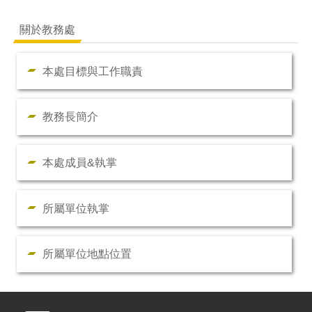
關於教務處
本處目標與工作職責
教務長簡介
本處成員&執掌
所屬單位執掌
所屬單位地點位置