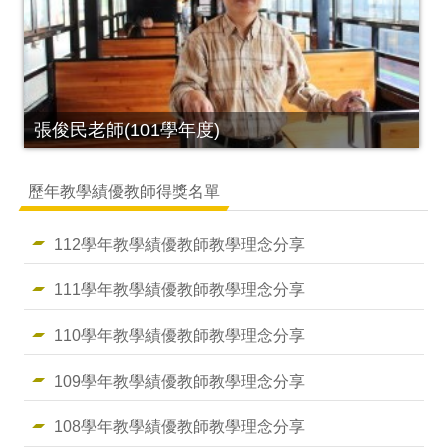
張俊民老師(101學年度)
歷年教學績優教師得獎名單
112學年教學績優教師教學理念分享
111學年教學績優教師教學理念分享
110學年教學績優教師教學理念分享
109學年教學績優教師教學理念分享
108學年教學績優教師教學理念分享