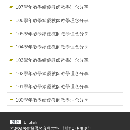
107學年教學績優教師教學理念分享
106學年教學績優教師教學理念分享
105學年教學績優教師教學理念分享
104學年教學績優教師教學理念分享
103學年教學績優教師教學理念分享
102學年教學績優教師教學理念分享
101學年教學績優教師教學理念分享
100學年教學績優教師教學理念分享
繁體
English
本網站著作權屬於真理大學，請詳見使用規則