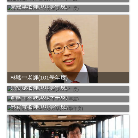
葉建華老師(101學年度)
林熙中老師(101學年度)
強舒媺老師(101學年度)
喬國平老師(101學年度)
林育青老師(101學年度)